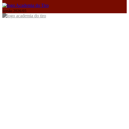
versão 2026/05