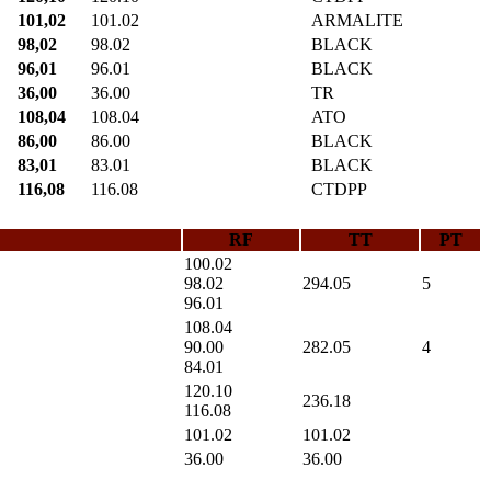
101,02
101.02
ARMALITE
98,02
98.02
BLACK
96,01
96.01
BLACK
36,00
36.00
TR
108,04
108.04
ATO
86,00
86.00
BLACK
83,01
83.01
BLACK
116,08
116.08
CTDPP
RF
TT
PT
100.02
98.02
294.05
5
96.01
108.04
90.00
282.05
4
84.01
120.10
236.18
116.08
101.02
101.02
36.00
36.00